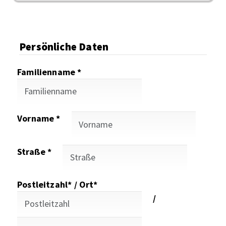
Persönliche Daten
Familienname *
Vorname *
Straße *
Postleitzahl* / Ort*
/