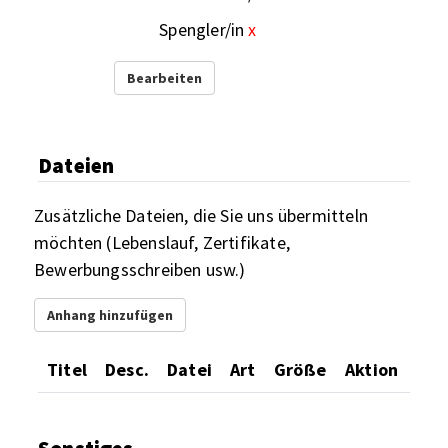
Spengler/in
x
Bearbeiten
Dateien
Zusätzliche Dateien, die Sie uns übermitteln
möchten (Lebenslauf, Zertifikate,
Bewerbungsschreiben usw.)
Anhang hinzufügen
Titel
Desc.
Datei
Art
Größe
Aktion