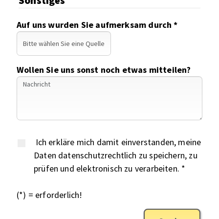
Sonstiges
Auf uns wurden Sie aufmerksam durch *
Wollen Sie uns sonst noch etwas mitteilen?
Ich erkläre mich damit einverstanden, meine
Daten datenschutzrechtlich zu speichern, zu
prüfen und elektronisch zu verarbeiten. *
(*) = erforderlich!