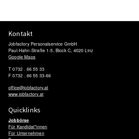
Kontakt
Jobfactory Personalservice GmbH
Paul-Hahn-Straße 1-5, Block C, 4020 Linz
Google Maps
T 0732 . 66 55 33
F 0732 . 66 55 33-66
office@jobfactory.at
www.jobfactory.at
Quicklinks
Jobbörse
Für Kandidat*innen
Für Unternehmen