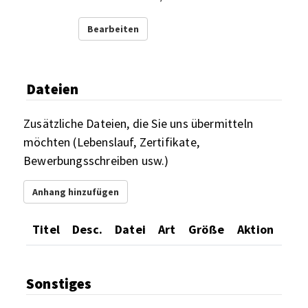
Bearbeiten
Dateien
Zusätzliche Dateien, die Sie uns übermitteln
möchten (Lebenslauf, Zertifikate,
Bewerbungsschreiben usw.)
Anhang hinzufügen
Titel
Desc.
Datei
Art
Größe
Aktion
Sonstiges