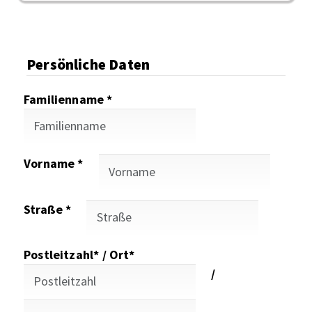
Persönliche Daten
Familienname *
Vorname *
Straße *
Postleitzahl* / Ort*
/