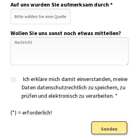
Auf uns wurden Sie aufmerksam durch *
Wollen Sie uns sonst noch etwas mitteilen?
Ich erkläre mich damit einverstanden, meine
Daten datenschutzrechtlich zu speichern, zu
prüfen und elektronisch zu verarbeiten. *
(*) = erforderlich!
Senden